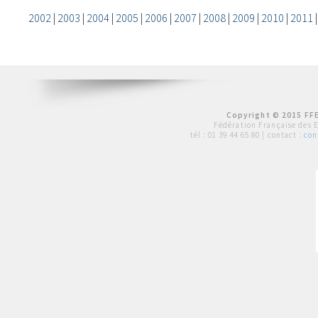
2002
|
2003
|
2004
|
2005
|
2006
|
2007
|
2008
|
2009
|
2010
|
2011
Copyright © 2015 FFE
Fédération Française des 
tél :
01 39 44 65 80
| contact :
con