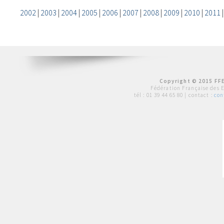
2002
|
2003
|
2004
|
2005
|
2006
|
2007
|
2008
|
2009
|
2010
|
2011
Copyright © 2015 FFE
Fédération Française des 
tél :
01 39 44 65 80
| contact :
con