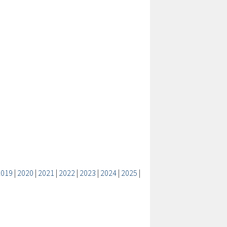
2019
|
2020
|
2021
|
2022
|
2023
|
2024
|
2025
|