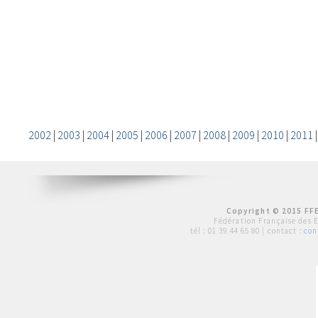
2002
|
2003
|
2004
|
2005
|
2006
|
2007
|
2008
|
2009
|
2010
|
2011
Copyright © 2015 FFE
Fédération Française des 
tél :
01 39 44 65 80
| contact :
con