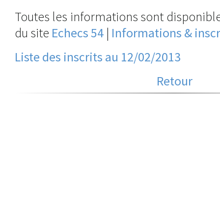
Toutes les informations sont disponible
du site
Echecs 54
|
Informations & inscr
Liste des inscrits au 12/02/2013
Retour