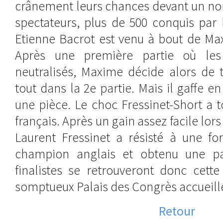
crânement leurs chances devant un no
spectateurs, plus de 500 conquis par 
Etienne Bacrot est venu à bout de Ma
Après une première partie où les
neutralisés, Maxime décide alors de t
tout dans la 2e partie. Mais il gaffe e
une pièce. Le choc Fressinet-Short a 
français. Après un gain assez facile lors
Laurent Fressinet a résisté à une fo
champion anglais et obtenu une par
finalistes se retrouveront donc cette
somptueux Palais des Congrès accueiller
Retour