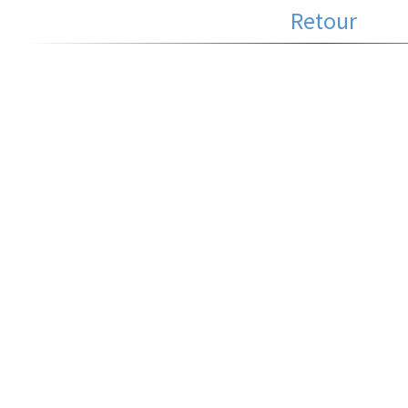
Retour