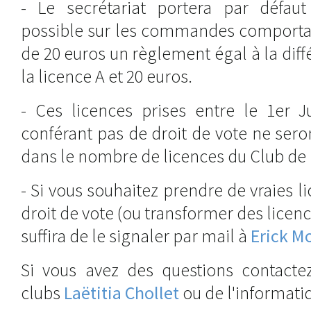
- Le secrétariat portera par défau
possible sur les commandes comportan
de 20 euros un règlement égal à la diff
la licence A et 20 euros.
- Ces licences prises entre le 1er J
conférant pas de droit de vote ne ser
dans le nombre de licences du Club de
- Si vous souhaitez prendre de vraies l
droit de vote (ou transformer des licence
suffira de le signaler par mail à
Erick M
Si vous avez des questions contacte
clubs
Laëtitia Chollet
ou de l'informat