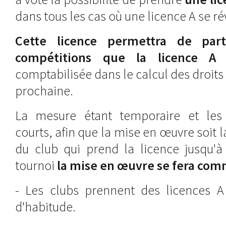
dans tous les cas où une licence A se ré
Cette licence permettra de par
compétitions que la licence A
m
comptabilisée dans le calcul des droits
prochaine.
La mesure étant temporaire et les
courts, afin que la mise en œuvre soit 
du club qui prend la licence jusqu'à 
tournoi
la mise en œuvre se fera com
- Les clubs prennent des licences
d'habitude.