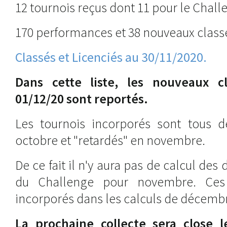
12 tournois reçus dont 11 pour le Challe
170 performances et 38 nouveaux classé
Classés et Licenciés au 30/11/2020.
Dans cette liste, les
nouveaux
cl
01/12/20 sont reportés.
Les tournois incorporés sont tous d
octobre et "retardés" en novembre.
De ce fait il n'y aura pas de calcul des
du Challenge pour novembre. Ces 
incorporés dans les calculs de décembr
La prochaine collecte sera close l