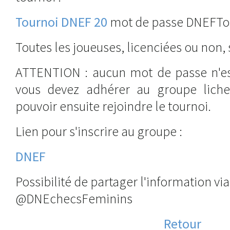
Tournoi DNEF 20
mot de passe DNEFTo
Toutes les joueuses, licenciées ou non,
ATTENTION : aucun mot de passe n'es
vous devez adhérer au groupe lich
pouvoir ensuite rejoindre le tournoi.
Lien pour s'inscrire au groupe :
DNEF
Possibilité de partager l'information v
@DNEchecsFeminins
Retour