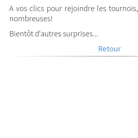
A vos clics pour rejoindre les tournoi
nombreuses!
Bientôt d'autres surprises...
Retour