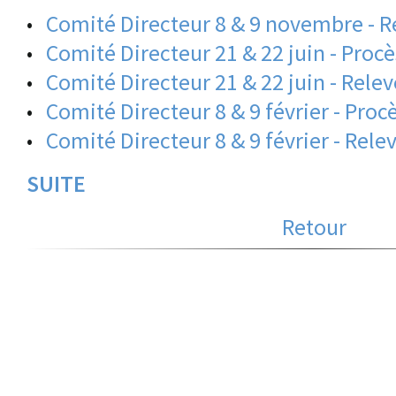
•
Comité Directeur 8 & 9 novembre - R
•
Comité Directeur 21 & 22 juin - Proc
•
Comité Directeur 21 & 22 juin - Rele
•
Comité Directeur 8 & 9 février - Proc
•
Comité Directeur 8 & 9 février - Rele
SUITE
Retour