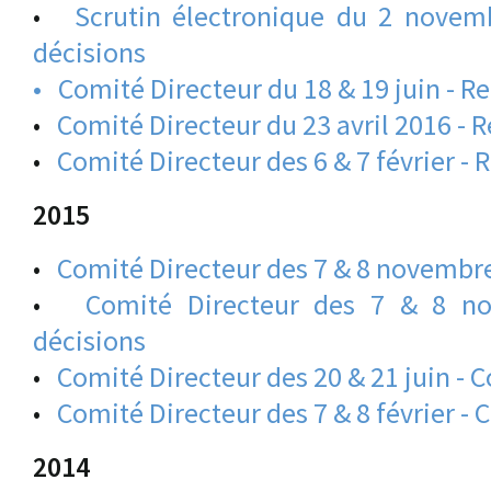
•
Scrutin électronique du 2 novem
décisions
•
Comité Directeur du 18 & 19 juin - R
•
Comité Directeur du 23 avril 2016 - 
•
Comité Directeur des 6 & 7 février - 
2015
•
Comité Directeur des 7 & 8 novembre
•
Comité Directeur des 7 & 8 n
décisions
•
Comité Directeur des 20 & 21 juin -
•
Comité Directeur des 7 & 8 février -
2014