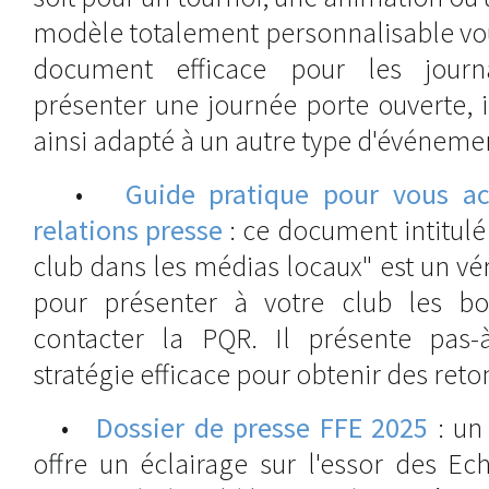
modèle totalement personnalisable vou
document efficace pour les journ
présenter une journée porte ouverte, i
ainsi adapté à un autre type d'événeme
•
Guide pratique pour vous a
relations presse
: ce document intitulé 
club dans les médias locaux" est un v
pour présenter à votre club les bo
contacter la PQR. Il présente pas-
stratégie efficace pour obtenir des ret
•
Dossier de presse FFE 2025
: un
offre un éclairage sur l'essor des Ec