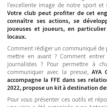
l'excellente image de notre sport et 
Votre club peut profiter de cet en
connaître ses actions, se développ
joueuses et joueurs, en particulie
locaux.
Comment rédiger un communiqué de p
mettre en avant ? Comment entrer 
journalistes ? Pour permettre à c
communiquer avec la presse,
AYA 
accompagne la FFE dans ses relatio
2022, propose un kit à destination de
Pour vous présenter ces outils et rép