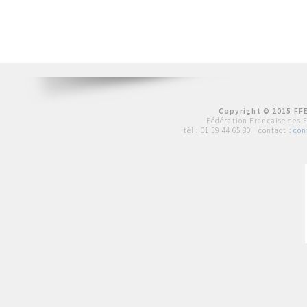
Copyright © 2015 FFE
Fédération Française des 
tél :
01 39 44 65 80
| contact :
con