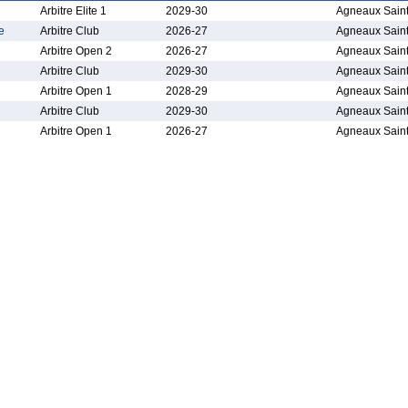
Arbitre Elite 1
2029-30
Agneaux Sain
e
Arbitre Club
2026-27
Agneaux Sain
Arbitre Open 2
2026-27
Agneaux Sain
Arbitre Club
2029-30
Agneaux Sain
Arbitre Open 1
2028-29
Agneaux Sain
Arbitre Club
2029-30
Agneaux Sain
Arbitre Open 1
2026-27
Agneaux Sain