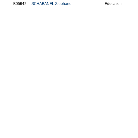
B05942
SCHABANEL Stephane
Education