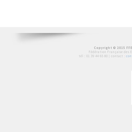
Copyright © 2015 FFE
Fédération Française des 
tél :
01 39 44 65 80
| contact :
con