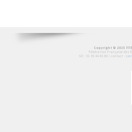
Copyright © 2015 FFE
Fédération Française des 
tél :
01 39 44 65 80
| contact :
con