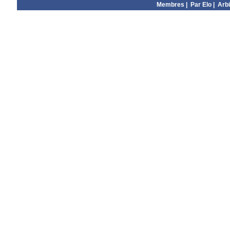
Membres
|
Par Elo
|
Arbi