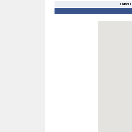
Label F