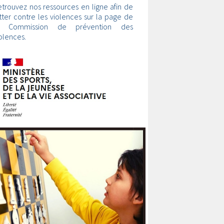
trouvez nos ressources en ligne afin de
tter contre les violences sur la page de
a Commission de prévention des
olences.