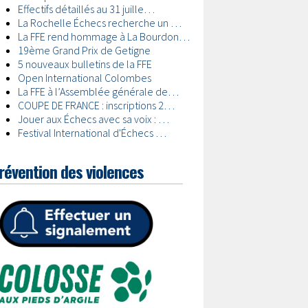
révention des violences