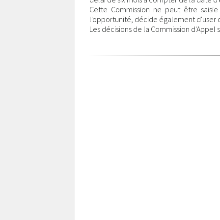
Cette Commission ne peut être saisie
l'opportunité, décide également d'user de
Les décisions de la Commission d'Appel so