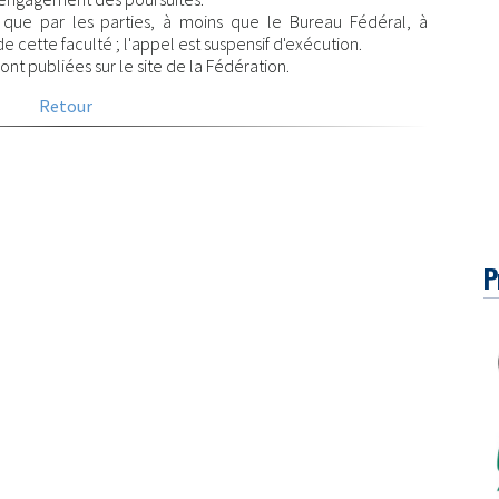
 que par les parties, à moins que le Bureau Fédéral, à
 cette faculté ; l'appel est suspensif d'exécution.
nt publiées sur le site de la Fédération.
Retour
P