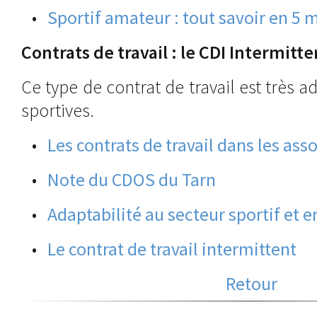
•
Sportif amateur : tout savoir en 5 
Contrats de travail : le CDI Intermitte
Ce type de contrat de travail est très 
sportives.
•
Les contrats de travail dans les ass
•
Note du CDOS du Tarn
•
Adaptabilité au secteur sportif et e
•
Le contrat de travail intermittent
Retour