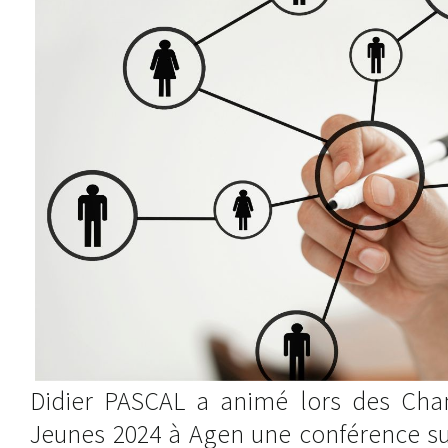
Didier PASCAL a animé lors des Cha
Jeunes 2024 à Agen une conférence su