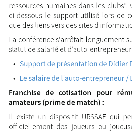
ressources humaines dans les clubs". 
ci-dessous le support utilisé lors de c
que des liens vers des sites d'informa
La conférence s'arrêtait longuement su
statut de salarié et d'auto-entrepreneur
•
Support de présentation de Didier
•
Le salaire de l'auto-entrepreneur / 
Franchise de cotisation pour rém
amateurs (prime de match) :
Il existe un dispositif URSSAF qui p
officiellement des joueurs ou joueu