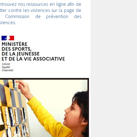
trouvez nos ressources en ligne afin de
tter contre les violences sur la page de
a Commission de prévention des
olences.