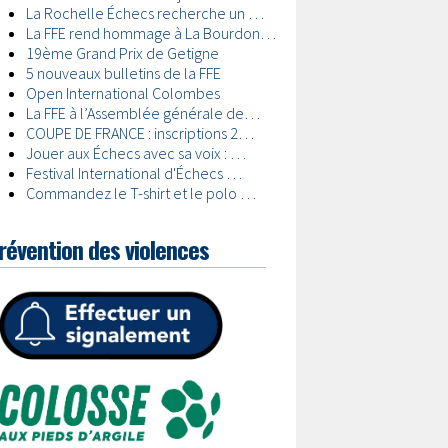
révention des violences