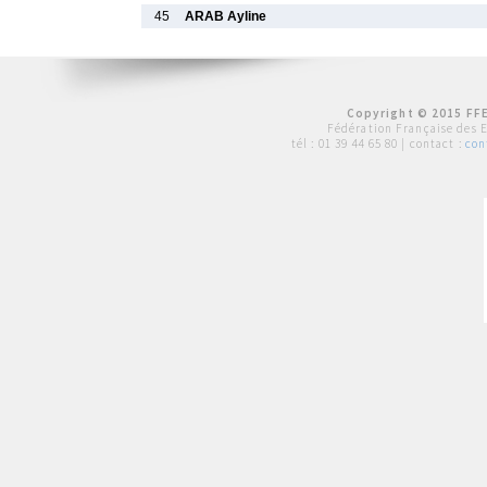
45
ARAB Ayline
Copyright © 2015 FFE
Fédération Française des 
tél :
01 39 44 65 80
| contact :
con