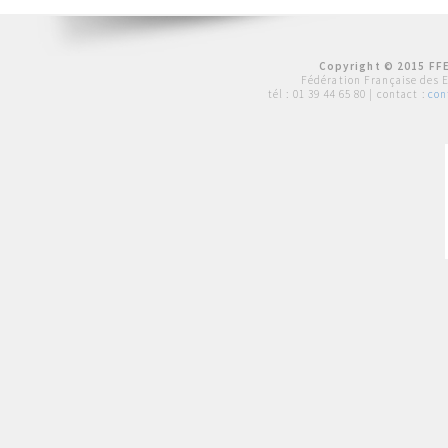
Copyright © 2015 FFE
Fédération Française des 
tél :
01 39 44 65 80
| contact :
con