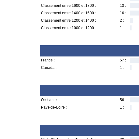
Classement entre 1600 et 1800 :
13 :
Classement entre 1400 et 1600 :
16 :
Classement entre 1200 et 1400 :
2 :
Classement entre 1000 et 1200 :
1 :
France :
57 :
Canada :
1 :
Occitanie :
56 :
Pays-de-Loire :
1 :