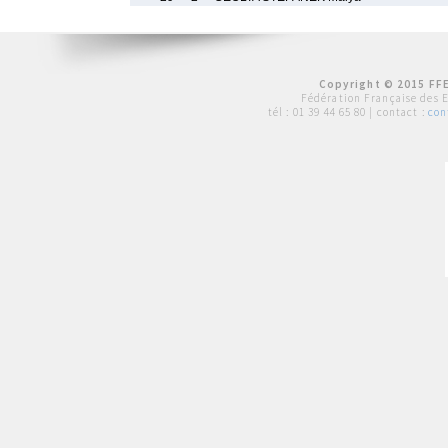
Copyright © 2015 FFE
Fédération Française des 
tél :
01 39 44 65 80
| contact :
con