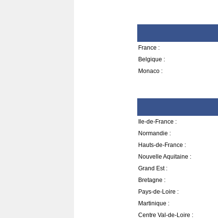
France :
Belgique :
Monaco :
Ile-de-France :
Normandie :
Hauts-de-France :
Nouvelle Aquitaine :
Grand Est :
Bretagne :
Pays-de-Loire :
Martinique :
Centre Val-de-Loire :