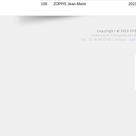
106
ZOPPIS Jean-Marie
202
Copyright © 2015 FFE
Fédération Française des 
tél :
01 39 44 65 80
| contact :
con