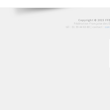
Copyright © 2015 FFE
Fédération Française des 
tél :
01 39 44 65 80
| contact :
con