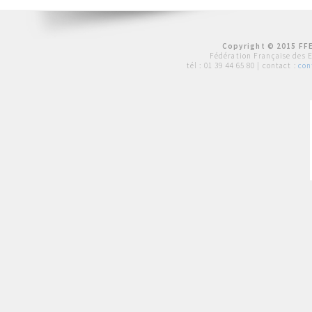
Copyright © 2015 FFE
Fédération Française des 
tél :
01 39 44 65 80
| contact :
con