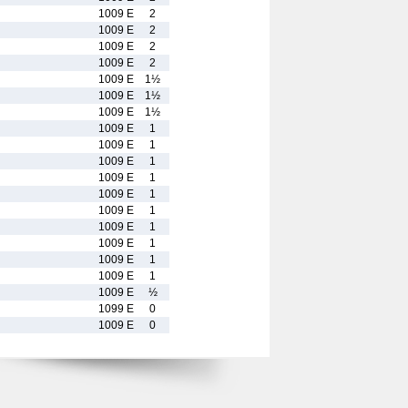
1009 E
2
1009 E
2
1009 E
2
1009 E
2
1009 E
1½
1009 E
1½
1009 E
1½
1009 E
1
1009 E
1
1009 E
1
1009 E
1
1009 E
1
1009 E
1
1009 E
1
1009 E
1
1009 E
1
1009 E
1
1009 E
½
1099 E
0
1009 E
0