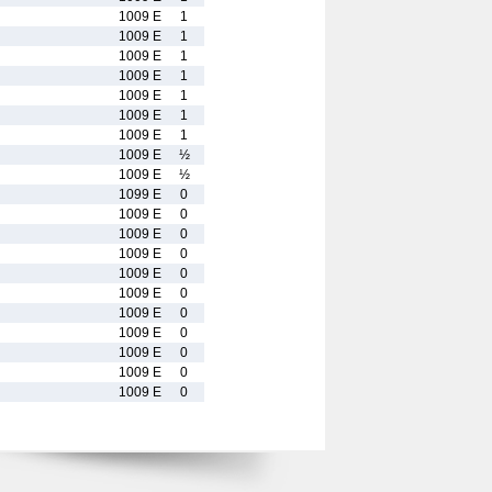
1009 E
1
1009 E
1
1009 E
1
1009 E
1
1009 E
1
1009 E
1
1009 E
1
1009 E
½
1009 E
½
1099 E
0
1009 E
0
1009 E
0
1009 E
0
1009 E
0
1009 E
0
1009 E
0
1009 E
0
1009 E
0
1009 E
0
1009 E
0