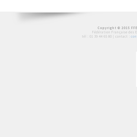
Copyright © 2015 FFE
Fédération Française des 
tél :
01 39 44 65 80
| contact :
con