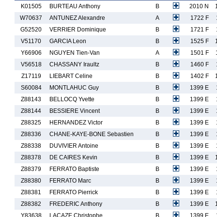
K01505
BURTEAU Anthony
B
2010 N
W70637
ANTUNEZ Alexandre
A
1722 F
G52520
VERRIER Dominique
B
1721 F
V51170
GARCIA Leon
B
1525 F
Y66906
NGUYEN Tien-Van
A
1501 F
V56518
CHASSANY Iraultz
B
1460 F
Z17119
LIEBART Celine
B
1402 F
S60084
MONTLAHUC Guy
B
1399 E
Z88143
BELLOCQ Yvette
B
1399 E
Z88144
BESSIERE Vincent
B
1399 E
Z88325
HERNANDEZ Victor
B
1399 E
Z88336
CHANE-KAYE-BONE Sebastien
B
1399 E
Z88338
DUVIVIER Antoine
B
1399 E
Z88378
DE CAIRES Kevin
B
1399 E
Z88379
FERRATO Baptiste
B
1399 E
Z88380
FERRATO Marc
B
1399 E
Z88381
FERRATO Pierrick
B
1399 E
Z88382
FREDERIC Anthony
B
1399 E
Y83638
LACAZE Christophe
B
1399 E