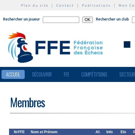
Plan du site
|
Contact
|
Publications
|
Mon C
Rechercher un joueur
Rechercher un club
ACCUEIL
DÉCOUVRIR
FFE
COMPÉTITIONS
SECTEU
Membres
NrFFE
Nom et Prénom
Af.
Info
Elo