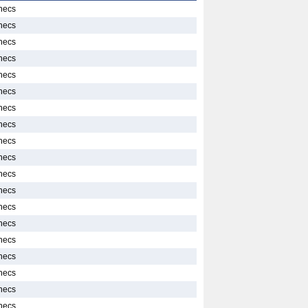
hecs
hecs
hecs
hecs
hecs
hecs
hecs
hecs
hecs
hecs
hecs
hecs
hecs
hecs
hecs
hecs
hecs
hecs
hecs