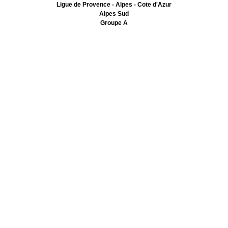
Ligue de Provence - Alpes - Cote d'Azur
Alpes Sud
Groupe A