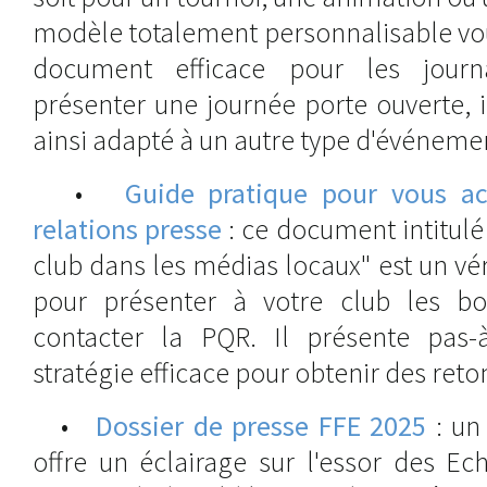
modèle totalement personnalisable vou
document efficace pour les journ
présenter une journée porte ouverte, i
ainsi adapté à un autre type d'événeme
•
Guide pratique pour vous a
relations presse
: ce document intitulé 
club dans les médias locaux" est un v
pour présenter à votre club les bo
contacter la PQR. Il présente pas-
stratégie efficace pour obtenir des ret
•
Dossier de presse FFE 2025
: un
offre un éclairage sur l'essor des Ec