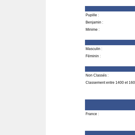
Pupille :
Benjamin :
Minime :
Masculin :
Féminin :
Non Classés :
Classement entre 1400 et 160
France :