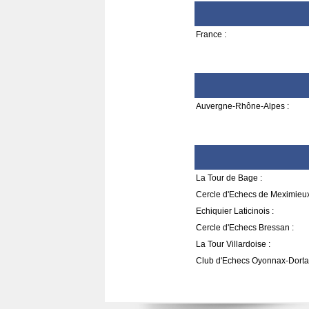
France :
Auvergne-Rhône-Alpes :
La Tour de Bage :
Cercle d'Echecs de Meximieux
Echiquier Laticinois :
Cercle d'Echecs Bressan :
La Tour Villardoise :
Club d'Echecs Oyonnax-Dorta