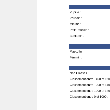
Pupille :
Poussin :
Minime :
Petit-Poussin :
Benjamin :
Masculin :
Féminin :
Non Classés :
Classement entre 1400 et 160
Classement entre 1200 et 140
Classement entre 1000 et 120
Classement entre 0 et 1000 :