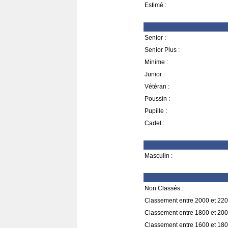
Estimé :
Senior :
Senior Plus :
Minime :
Junior :
Vétéran :
Poussin :
Pupille :
Cadet :
Masculin :
Non Classés :
Classement entre 2000 et 220
Classement entre 1800 et 200
Classement entre 1600 et 180