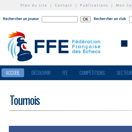
Plan du site
|
Contact
|
Publications
|
Mon C
Rechercher un joueur
Rechercher un club
ACCUEIL
DÉCOUVRIR
FFE
COMPÉTITIONS
SECTEU
Tournois