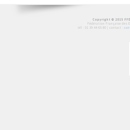
Copyright © 2015 FFE
Fédération Française des 
tél :
01 39 44 65 80
| contact :
con