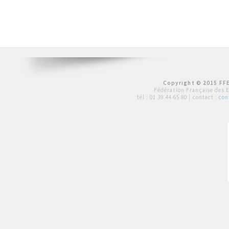
Copyright © 2015 FFE
Fédération Française des 
tél :
01 39 44 65 80
| contact :
con