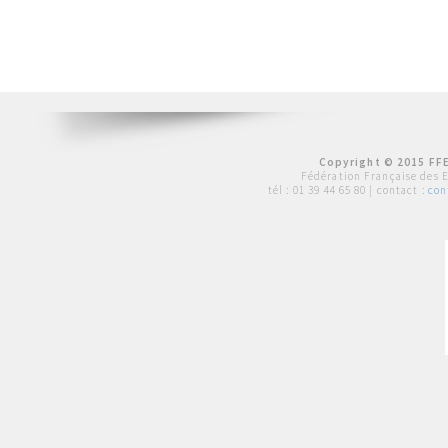
Copyright © 2015 FFE
Fédération Française des 
tél :
01 39 44 65 80
| contact :
con