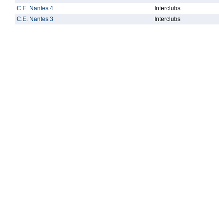
C.E. Nantes 4
Interclubs
C.E. Nantes 3
Interclubs