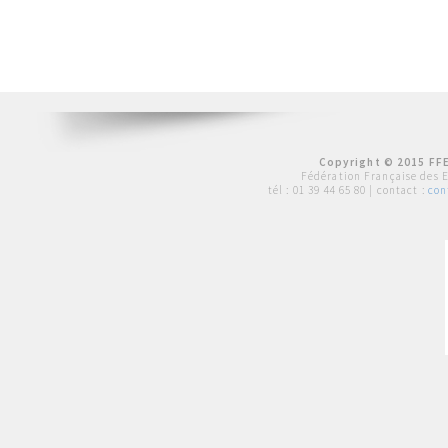
Copyright © 2015 FFE
Fédération Française des 
tél :
01 39 44 65 80
| contact :
con