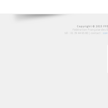
Copyright © 2015 FFE
Fédération Française des 
tél :
01 39 44 65 80
| contact :
con