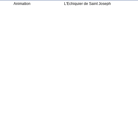
Animation
L'Echiquier de Saint Joseph