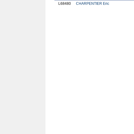
L68480
CHARPENTIER Eric