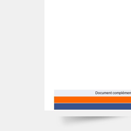
Document complément