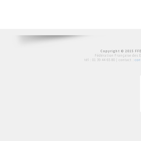
Copyright © 2015 FFE
Fédération Française des 
tél :
01 39 44 65 80
| contact :
con