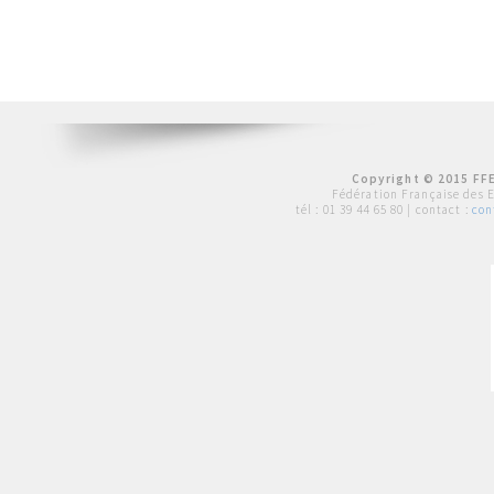
Copyright © 2015 FFE
Fédération Française des 
tél :
01 39 44 65 80
| contact :
con